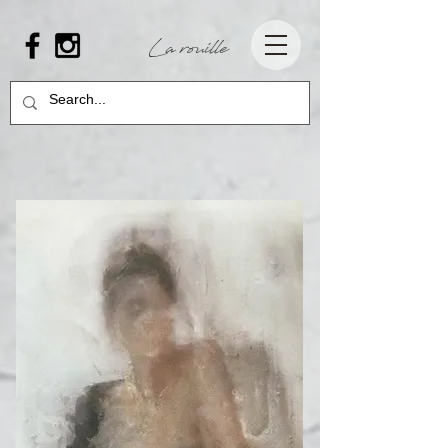
La rouille