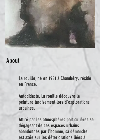
About
La rouille, né en 1981 à Chambéry, réside
en France.
Autodidacte, La rouille découvre la
peinture tardivement lors d'explorations
urbaines.
Attiré par les atmosphères particulières se
dégageant de ces espaces urbains
abandonnés par l'homme, sa démarche
est axée sur les détériorations liées à