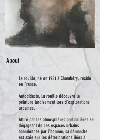
About
La rouille, né en 1981 à Chambéry, réside
en France.
Autodidacte, La rouille découvre la
peinture tardivement lors d'explorations
urbaines.
Attiré par les atmosphères particulières se
dégageant de ces espaces urbains
abandonnés par l'homme, sa démarche
est axée sur les détériorations liées à