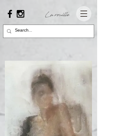
La rouille